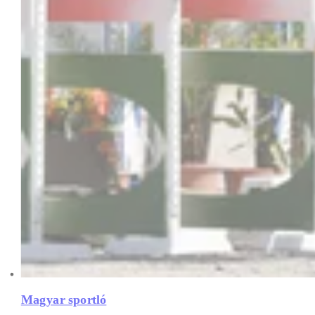
Magyar sportló